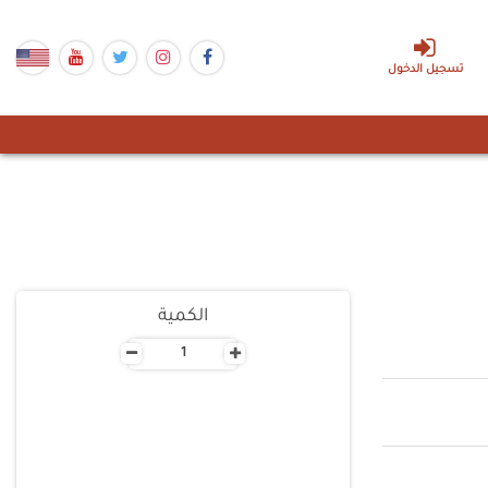
تسجيل الدخول
الكمية
-
+