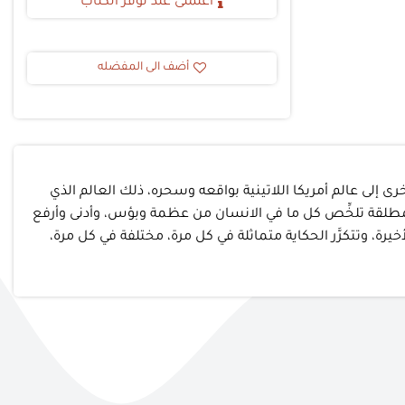
أعلمنى عند توفر الكتاب
أضف الى المفضله
 أخرى إلى عالم أمريكا اللاتينية بواقعه وسحره، ذلك العالم الذي
المطلقة تلخِّص كل ما في الانسان من عظمة وبؤس، وأدنى وأرفع
ة، وتتكرَّر الحكاية متماثلة في كل مرة، مختلفة في كل مرة،