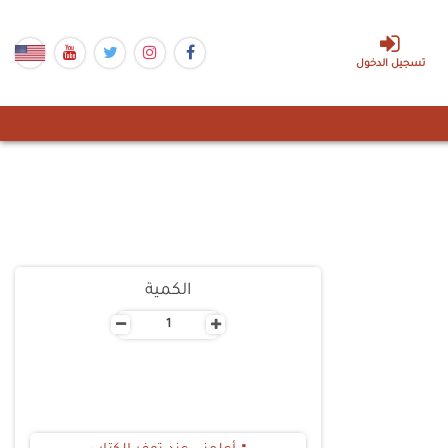
تسجيل الدخول
الكمية
-
+