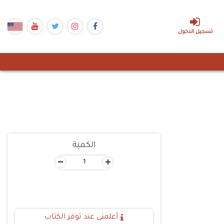
تسجيل الدخول
الكمية
-
+
أعلمنى عند توفر الكتاب