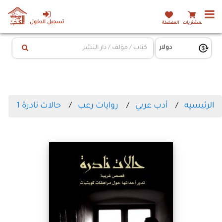
تسجيل الدخول
المشتريات
المفضلة
الرئيسيه
أدب عربي
روايات رعب
حالات نادرة 1