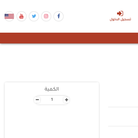
تسجيل الدخول
الكمية
-
+