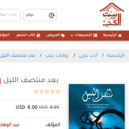
الرئيسية
التصنيفات
العروض
كتاب الشهر
المؤلف
الرئيسيه
أدب عربي
روايات رعب
بعد منتصف الليل
بعد منتصف الليل
USD
8.00
USD
8.89
المؤلف
عبد الوهاب