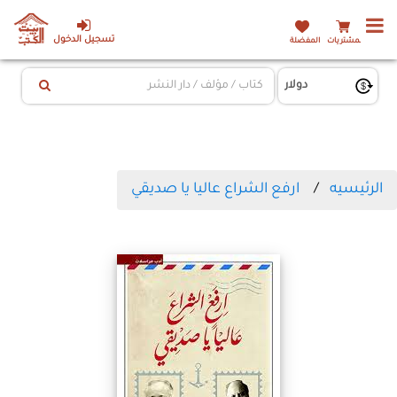
تسجيل الدخول
المشتريات
المفضلة
الرئيسيه
ارفع الشراع عاليا يا صديقي