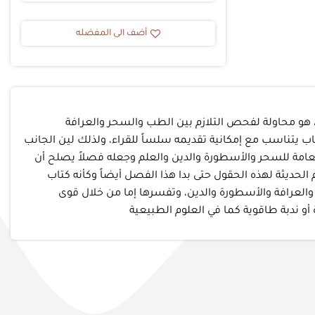
أضف الى المفضله
ا، هو محاولة لفحص التلازم بين الطب والسحر والعرافة
تاب يتناسب مع إمكانية تقديمه سلساً للقراء، ولذلك لين الجانب
امة للسحر والأسطورة والدين والعلم وجعله فصلاً يصلح أن
لحديثة لهذه الحقول حتى بدا هذا الفصل أيضاً وكأنه كتاب
 والعرافة والأسطورة والدين، وتفسرها إما من خلال قوى
أو ندبة طاقوية كما في العلوم الطبيعية