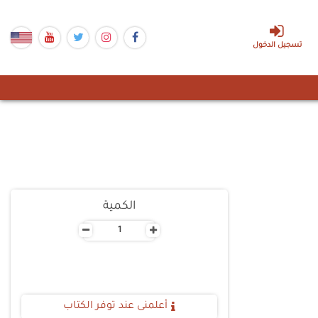
تسجيل الدخول
الكمية
-
+
أعلمنى عند توفر الكتاب