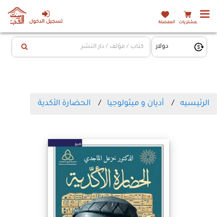
تسجيل الدخول
المشتريات
المفضلة
الرئيسيه
أديان و ميثولوجيا
الحضارة الأكدية