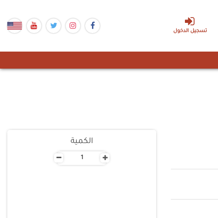
تسجيل الدخول
الكمية
-
+