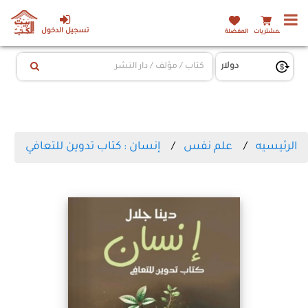
تسجيل الدخول
المشتريات
المفضلة
الرئيسيه
علم نفس
إنسان : كتاب تدوين للتعافي