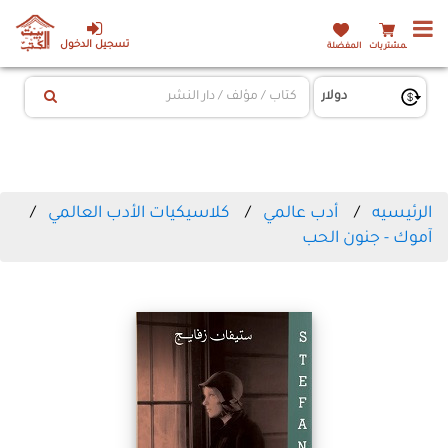
تسجيل الدخول
المشتريات
المفضلة
الرئيسيه
أدب عالمي
كلاسيكيات الأدب العالمي
آموك - جنون الحب