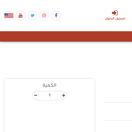
تسجيل الدخول
الكمية
-
+