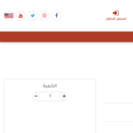
تسجيل الدخول
الكمية
-
+