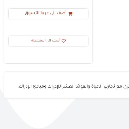
أضف الى عربة التسوق
أضف الى المفضله
 تجارب الحياة والفوائد العشر للإدراك ومبادئ الإدراك.