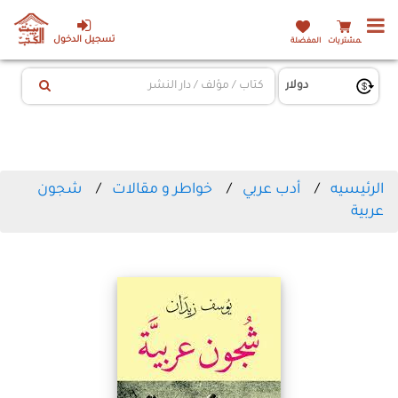
تسجيل الدخول
المشتريات
المفضلة
الرئيسيه
أدب عربي
خواطر و مقالات
شجون
عربية