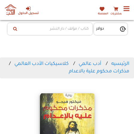
تسجيل الدخول
المشتريات
المفضلة
الرئيسيه
أدب عالمي
كلاسيكيات الأدب العالمي
مذكرات محكوم علية بالاعدام