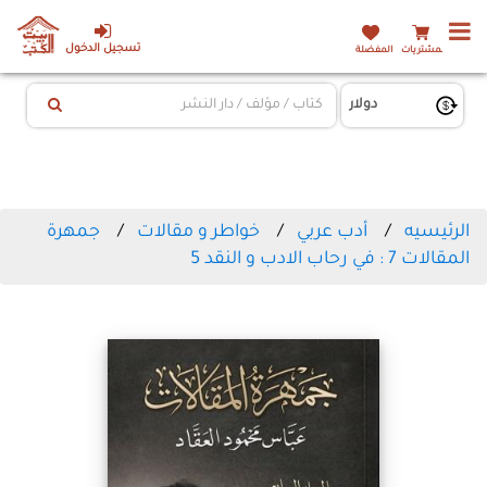
تسجيل الدخول
المشتريات
المفضلة
الرئيسيه
أدب عربي
خواطر و مقالات
جمهرة
المقالات 7 : في رحاب الادب و النقد 5