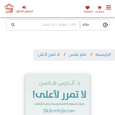
تسجيل الدخول
المشتريات
المفضلة
الرئيسيه
علم نفس
لا تمرر لأعلى