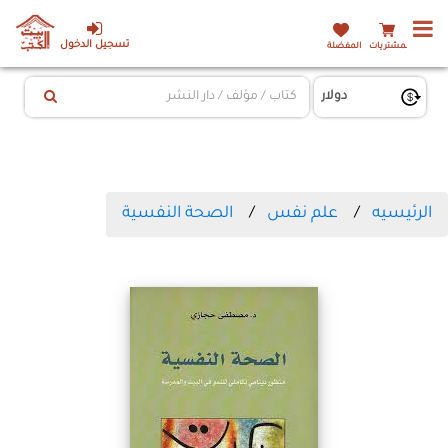
تسجيل الدخول
المشتريات
المفضلة
الرئيسيه
علم نفس
الصحة النفسية